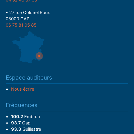
• 27 rue Colonel Roux
05000 GAP
06 75 81 05 85
Espace auditeurs
Nous écrire
Fréquences
100.2
Embrun
93.7
Gap
93.3
Guillestre