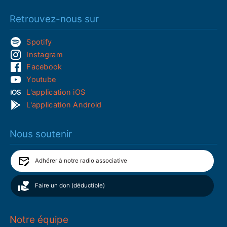
Retrouvez-nous sur
Spotify
Instagram
Facebook
Youtube
L'application iOS
L'application Android
Nous soutenir
Adhérer à notre radio associative
Faire un don (déductible)
Notre équipe