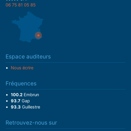
06 75 81 05 85
Espace auditeurs
Nous écrire
Fréquences
100.2
Embrun
93.7
Gap
93.3
Guillestre
Retrouvez-nous sur