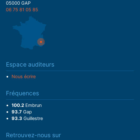
05000 GAP
06 75 81 05 85
Espace auditeurs
Nous écrire
Fréquences
100.2
Embrun
93.7
Gap
93.3
Guillestre
Retrouvez-nous sur