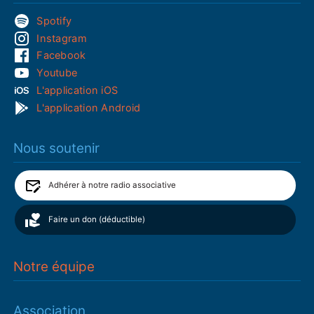
Spotify
Instagram
Facebook
Youtube
L'application iOS
L'application Android
Nous soutenir
Adhérer à notre radio associative
Faire un don (déductible)
Notre équipe
Association