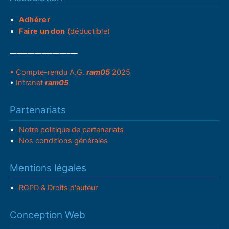
Adhérer
Faire un don
(déductible)
___________________
• Compte-rendu A.G.
ram05
2025
•
Intranet
ram05
Partenariats
Notre politique de partenariats
Nos conditions générales
Mentions légales
RGPD & Droits d'auteur
Conception Web