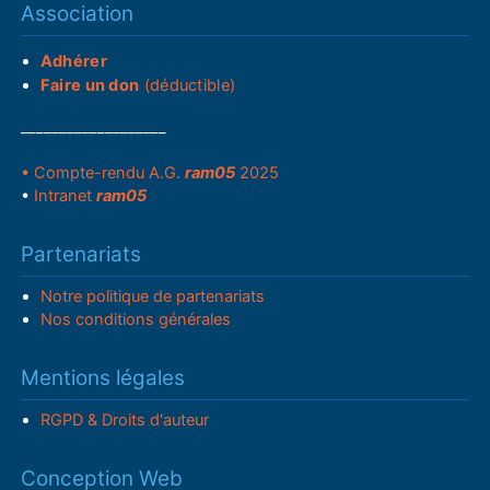
Association
Adhérer
Faire un don
(déductible)
___________________
• Compte-rendu A.G.
ram05
2025
•
Intranet
ram05
Partenariats
Notre politique de partenariats
Nos conditions générales
Mentions légales
RGPD & Droits d'auteur
Conception Web