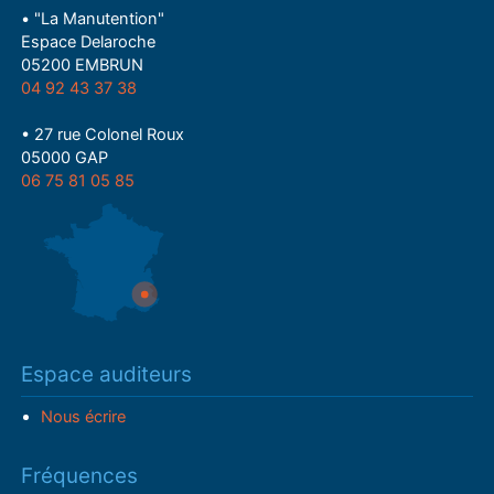
• "La Manutention"
Espace Delaroche
05200 EMBRUN
04 92 43 37 38
• 27 rue Colonel Roux
05000 GAP
06 75 81 05 85
Espace auditeurs
Nous écrire
Fréquences