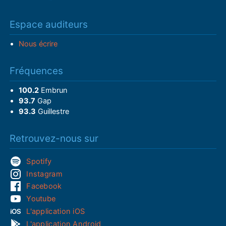
Espace auditeurs
Nous écrire
Fréquences
100.2
Embrun
93.7
Gap
93.3
Guillestre
Retrouvez-nous sur
Spotify
Instagram
Facebook
Youtube
L'application iOS
L'application Android