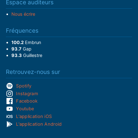
Espace auditeurs
Nous écrire
Fréquences
100.2
Embrun
93.7
Gap
93.3
Guillestre
Retrouvez-nous sur
Spotify
Instagram
Facebook
Youtube
L'application iOS
L'application Android