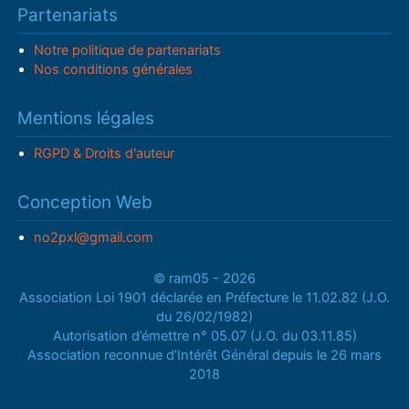
Partenariats
Notre politique de partenariats
Nos conditions générales
Mentions légales
RGPD & Droits d'auteur
Conception Web
no2pxl@gmail.com
© ram05 - 2026
Association Loi 1901 déclarée en Préfecture le 11.02.82 (J.O.
du 26/02/1982)
Autorisation d’émettre n° 05.07 (J.O. du 03.11.85)
Association reconnue d’Intérêt Général depuis le 26 mars
2018