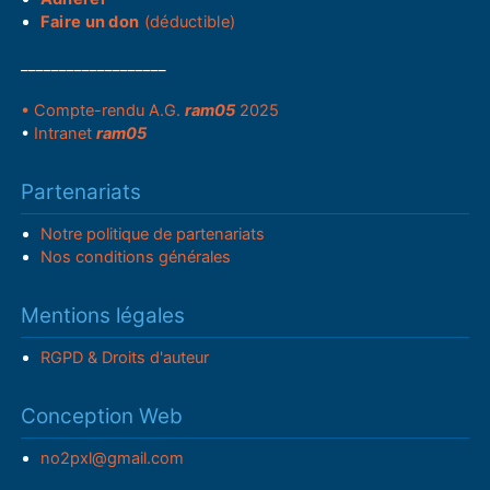
Faire un don
(déductible)
___________________
• Compte-rendu A.G.
ram05
2025
•
Intranet
ram05
Partenariats
Notre politique de partenariats
Nos conditions générales
Mentions légales
RGPD & Droits d'auteur
Conception Web
no2pxl@gmail.com