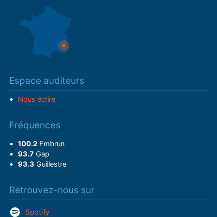
Espace auditeurs
Nous écrire
Fréquences
100.2
Embrun
93.7
Gap
93.3
Guillestre
Retrouvez-nous sur
Spotify