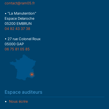
contact@ram05.fr
• "La Manutention"
Espace Delaroche
05200 EMBRUN
04 92 43 37 38
• 27 rue Colonel Roux
05000 GAP
06 75 81 05 85
Espace auditeurs
Nous écrire