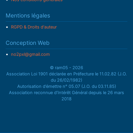
Mentions légales
RGPD & Droits d'auteur
Conception Web
no2pxl@gmail.com
© ram05 - 2026
Association Loi 1901 déclarée en Préfecture le 11.02.82 (J.O.
du 26/02/1982)
Autorisation d’émettre n° 05.07 (J.O. du 03.11.85)
Association reconnue d’Intérêt Général depuis le 26 mars
2018