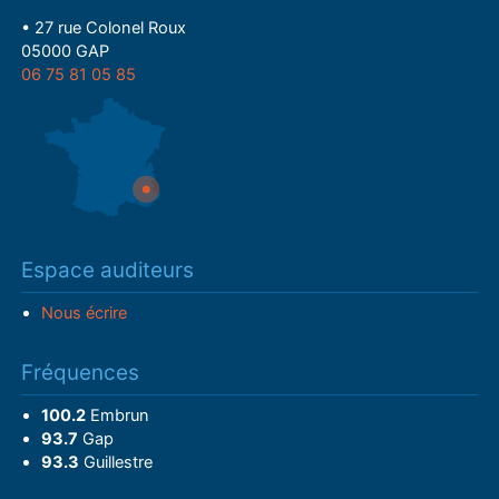
• 27 rue Colonel Roux
05000 GAP
06 75 81 05 85
Espace auditeurs
Nous écrire
Fréquences
100.2
Embrun
93.7
Gap
93.3
Guillestre