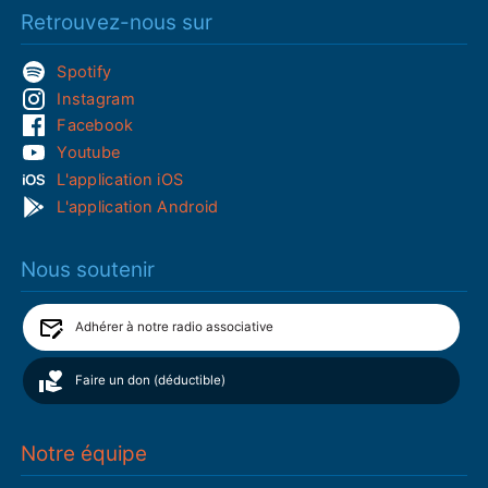
Retrouvez-nous sur
Spotify
Instagram
Facebook
Youtube
L'application iOS
L'application Android
Nous soutenir
Adhérer à notre radio associative
Faire un don (déductible)
Notre équipe