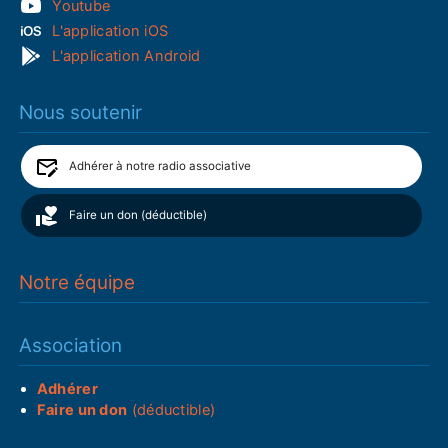
Youtube
L'application iOS
L'application Android
Nous soutenir
Adhérer à notre radio associative
Faire un don (déductible)
Notre équipe
Association
Adhérer
Faire un don
(déductible)