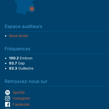
Espace auditeurs
Nous écrire
Fréquences
100.2
Embrun
93.7
Gap
93.3
Guillestre
Retrouvez-nous sur
Spotify
Instagram
Facebook