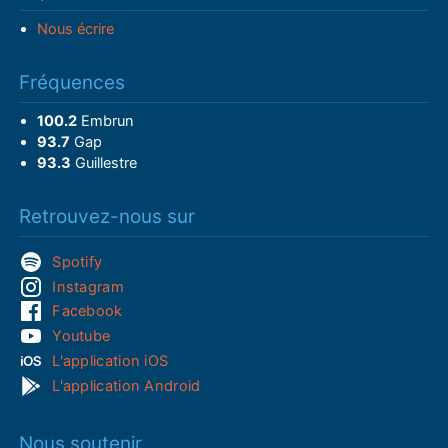
Nous écrire
Fréquences
100.2
Embrun
93.7
Gap
93.3
Guillestre
Retrouvez-nous sur
Spotify
Instagram
Facebook
Youtube
L'application iOS
L'application Android
Nous soutenir