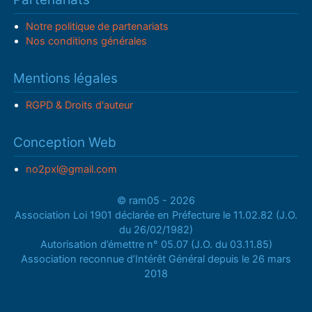
Notre politique de partenariats
Nos conditions générales
Mentions légales
RGPD & Droits d'auteur
Conception Web
no2pxl@gmail.com
© ram05 - 2026
Association Loi 1901 déclarée en Préfecture le 11.02.82 (J.O.
du 26/02/1982)
Autorisation d’émettre n° 05.07 (J.O. du 03.11.85)
Association reconnue d’Intérêt Général depuis le 26 mars
2018