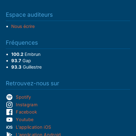
Espace auditeurs
Nous écrire
Fréquences
100.2
Embrun
93.7
Gap
93.3
Guillestre
Retrouvez-nous sur
Spotify
Instagram
Facebook
Youtube
L'application iOS
L'application Android