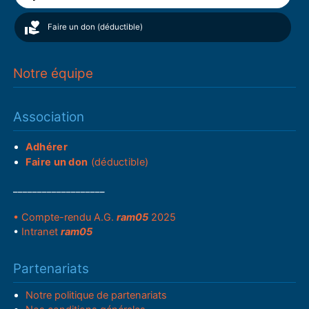
Faire un don (déductible)
Notre équipe
Association
Adhérer
Faire un don
(déductible)
___________________
• Compte-rendu A.G.
ram05
2025
•
Intranet
ram05
Partenariats
Notre politique de partenariats