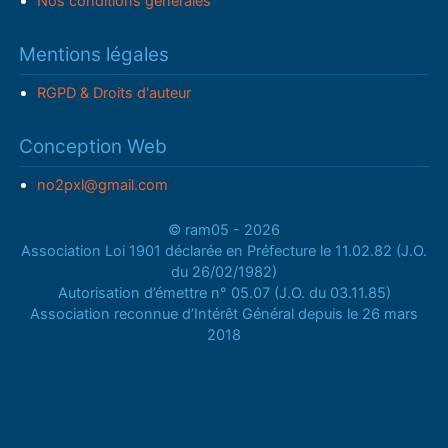
Nos conditions générales
Mentions légales
RGPD & Droits d'auteur
Conception Web
no2pxl@gmail.com
© ram05 - 2026
Association Loi 1901 déclarée en Préfecture le 11.02.82 (J.O.
du 26/02/1982)
Autorisation d’émettre n° 05.07 (J.O. du 03.11.85)
Association reconnue d’Intérêt Général depuis le 26 mars
2018