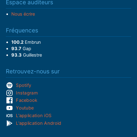
Espace auditeurs
Nous écrire
Fréquences
100.2
Embrun
93.7
Gap
93.3
Guillestre
Retrouvez-nous sur
Spotify
Instagram
Facebook
Youtube
L'application iOS
L'application Android