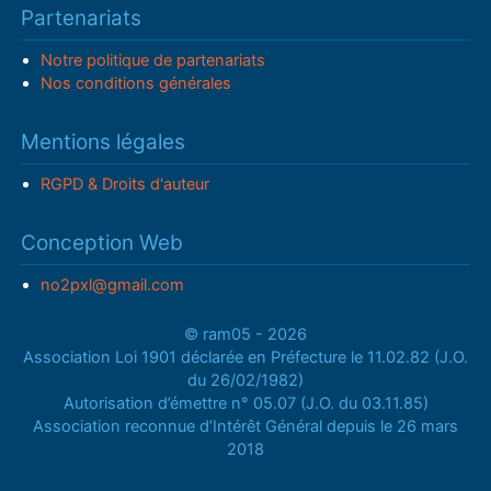
Partenariats
Notre politique de partenariats
Nos conditions générales
Mentions légales
RGPD & Droits d'auteur
Conception Web
no2pxl@gmail.com
© ram05 - 2026
Association Loi 1901 déclarée en Préfecture le 11.02.82 (J.O.
du 26/02/1982)
Autorisation d’émettre n° 05.07 (J.O. du 03.11.85)
Association reconnue d’Intérêt Général depuis le 26 mars
2018