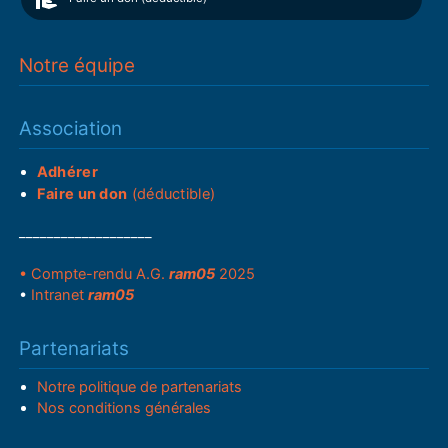
Notre équipe
Association
Adhérer
Faire un don
(déductible)
___________________
• Compte-rendu A.G.
ram05
2025
•
Intranet
ram05
Partenariats
Notre politique de partenariats
Nos conditions générales