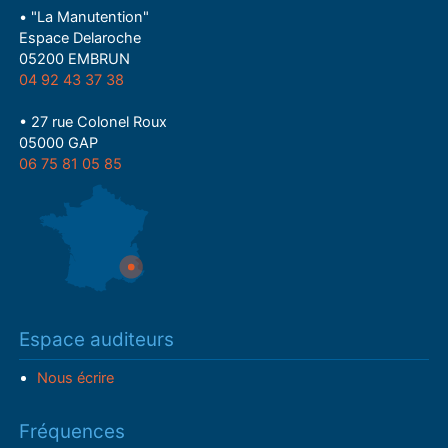
• "La Manutention"
Espace Delaroche
05200 EMBRUN
04 92 43 37 38
• 27 rue Colonel Roux
05000 GAP
06 75 81 05 85
Espace auditeurs
Nous écrire
Fréquences