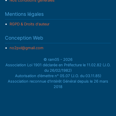
Nos conditions générales
Mentions légales
RGPD & Droits d'auteur
Conception Web
no2pxl@gmail.com
© ram05 - 2026
Association Loi 1901 déclarée en Préfecture le 11.02.82 (J.O.
du 26/02/1982)
Autorisation d’émettre n° 05.07 (J.O. du 03.11.85)
Association reconnue d’Intérêt Général depuis le 26 mars
2018