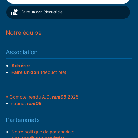
Faire un don (déductible)
Notre équipe
Association
Adhérer
Faire un don
(déductible)
___________________
• Compte-rendu A.G.
ram05
2025
•
Intranet
ram05
Partenariats
Notre politique de partenariats