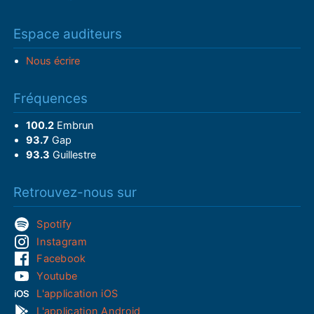
Espace auditeurs
Nous écrire
Fréquences
100.2
Embrun
93.7
Gap
93.3
Guillestre
Retrouvez-nous sur
Spotify
Instagram
Facebook
Youtube
L'application iOS
L'application Android