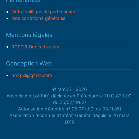
Notre politique de partenariats
Nos conditions générales
Mentions légales
RGPD & Droits d'auteur
Conception Web
no2pxl@gmail.com
© ram05 - 2026
Association Loi 1901 déclarée en Préfecture le 11.02.82 (J.O.
du 26/02/1982)
Autorisation d’émettre n° 05.07 (J.O. du 03.11.85)
Association reconnue d’Intérêt Général depuis le 26 mars
2018