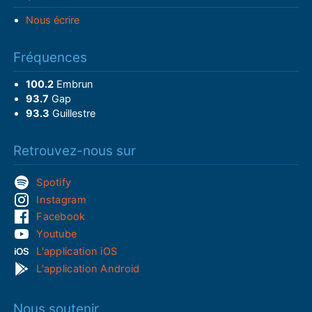
Nous écrire
Fréquences
100.2
Embrun
93.7
Gap
93.3
Guillestre
Retrouvez-nous sur
Spotify
Instagram
Facebook
Youtube
L'application iOS
L'application Android
Nous soutenir