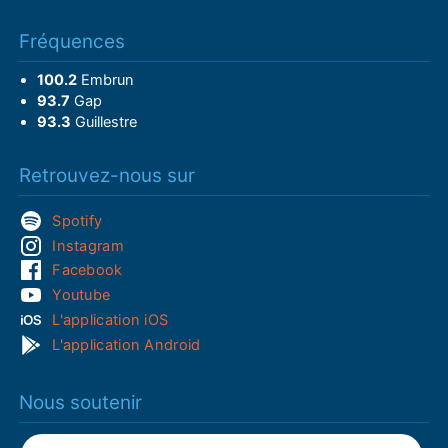
Fréquences
100.2
Embrun
93.7
Gap
93.3
Guillestre
Retrouvez-nous sur
Spotify
Instagram
Facebook
Youtube
L'application iOS
L'application Android
Nous soutenir