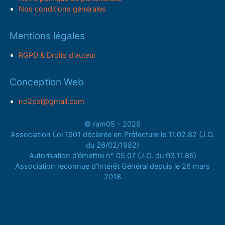
Nos conditions générales
Mentions légales
RGPD & Droits d'auteur
Conception Web
no2pxl@gmail.com
© ram05 - 2026
Association Loi 1901 déclarée en Préfecture le 11.02.82 (J.O.
du 26/02/1982)
Autorisation d’émettre n° 05.07 (J.O. du 03.11.85)
Association reconnue d’Intérêt Général depuis le 26 mars
2018