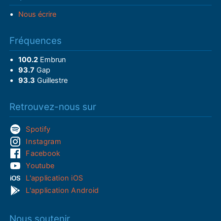
Nous écrire
Fréquences
100.2
Embrun
93.7
Gap
93.3
Guillestre
Retrouvez-nous sur
Spotify
Instagram
Facebook
Youtube
L'application iOS
L'application Android
Nous soutenir