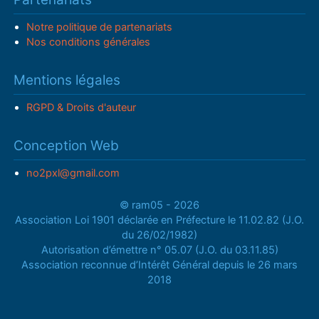
Notre politique de partenariats
Nos conditions générales
Mentions légales
RGPD & Droits d'auteur
Conception Web
no2pxl@gmail.com
© ram05 - 2026
Association Loi 1901 déclarée en Préfecture le 11.02.82 (J.O.
du 26/02/1982)
Autorisation d’émettre n° 05.07 (J.O. du 03.11.85)
Association reconnue d’Intérêt Général depuis le 26 mars
2018