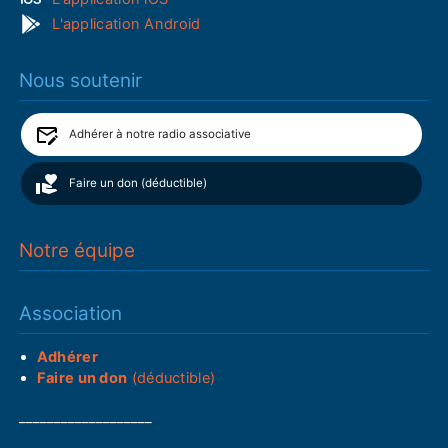
L'application Android
Nous soutenir
Adhérer à notre radio associative
Faire un don (déductible)
Notre équipe
Association
Adhérer
Faire un don
(déductible)
___________________