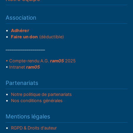
Association
Adhérer
Faire un don
(déductible)
___________________
• Compte-rendu A.G.
ram05
2025
•
Intranet
ram05
Partenariats
Notre politique de partenariats
Nos conditions générales
Mentions légales
RGPD & Droits d'auteur