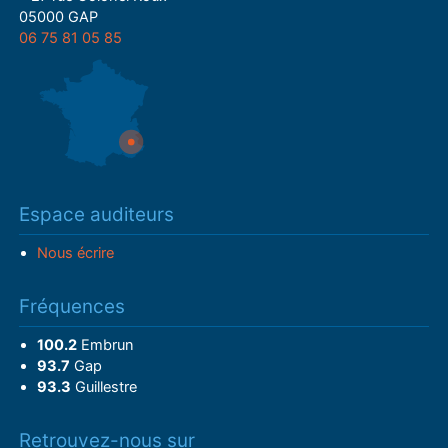
05000 GAP
06 75 81 05 85
Espace auditeurs
Nous écrire
Fréquences
100.2
Embrun
93.7
Gap
93.3
Guillestre
Retrouvez-nous sur