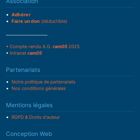
Association
Adhérer
Faire un don
(déductible)
___________________
• Compte-rendu A.G.
ram05
2025
•
Intranet
ram05
Partenariats
Notre politique de partenariats
Nos conditions générales
Mentions légales
RGPD & Droits d'auteur
Conception Web