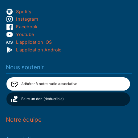
Spotify
Instagram
Facebook
Youtube
L'application iOS
L'application Android
Nous soutenir
Adhérer à notre radio associative
Faire un don (déductible)
Notre équipe