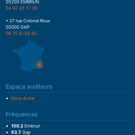
05200 EMBRUN
04 92 43 37 38
• 27 rue Colonel Roux
05000 GAP
06 75 81 05 85
Espace auditeurs
Nous écrire
Fréquences
100.2
Embrun
93.7
Gap