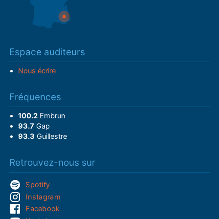
Espace auditeurs
Nous écrire
Fréquences
100.2
Embrun
93.7
Gap
93.3
Guillestre
Retrouvez-nous sur
Spotify
Instagram
Facebook