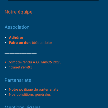
Notre équipe
Association
Adhérer
Faire un don
(déductible)
___________________
• Compte-rendu A.G.
ram05
2025
•
Intranet
ram05
Partenariats
Notre politique de partenariats
Nos conditions générales
Mentions légales