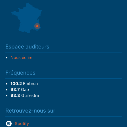
Espace auditeurs
Nous écrire
Fréquences
100.2
Embrun
93.7
Gap
93.3
Guillestre
Retrouvez-nous sur
Spotify