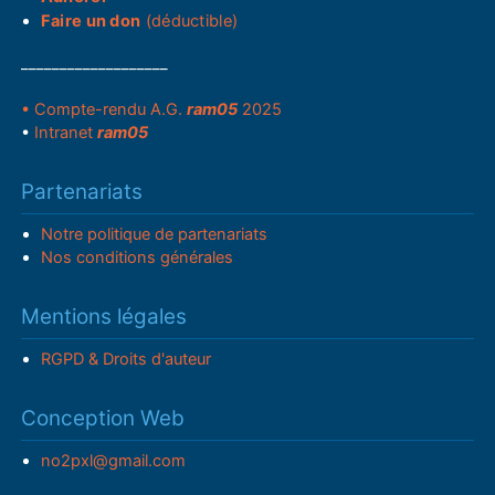
Faire un don
(déductible)
___________________
• Compte-rendu A.G.
ram05
2025
•
Intranet
ram05
Partenariats
Notre politique de partenariats
Nos conditions générales
Mentions légales
RGPD & Droits d'auteur
Conception Web
no2pxl@gmail.com