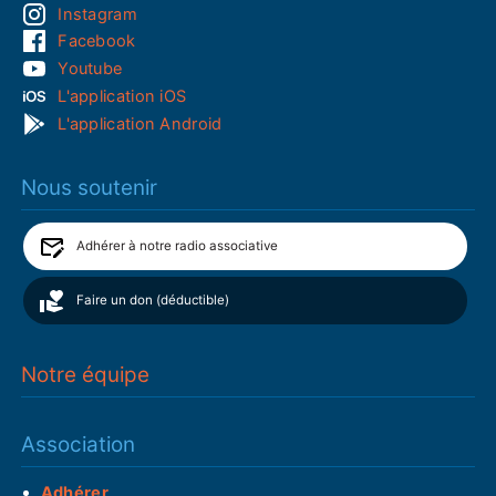
Instagram
Facebook
Youtube
L'application iOS
L'application Android
Nous soutenir
Adhérer à notre radio associative
Faire un don (déductible)
Notre équipe
Association
Adhérer