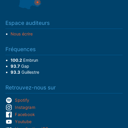
Espace auditeurs
Nous écrire
Fréquences
100.2
Embrun
93.7
Gap
93.3
Guillestre
Retrouvez-nous sur
Spotify
Instagram
Facebook
Youtube