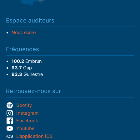
Espace auditeurs
Nous écrire
Fréquences
100.2
Embrun
93.7
Gap
93.3
Guillestre
Retrouvez-nous sur
Spotify
Instagram
Facebook
Youtube
L'application iOS