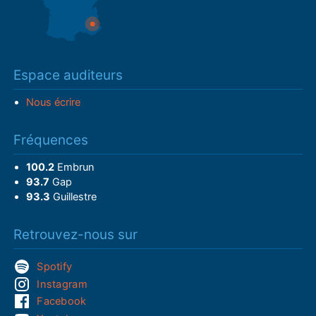
Espace auditeurs
Nous écrire
Fréquences
100.2
Embrun
93.7
Gap
93.3
Guillestre
Retrouvez-nous sur
Spotify
Instagram
Facebook