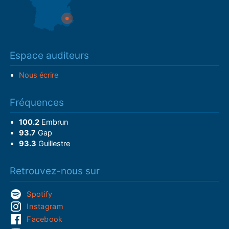
Espace auditeurs
Nous écrire
Fréquences
100.2
Embrun
93.7
Gap
93.3
Guillestre
Retrouvez-nous sur
Spotify
Instagram
Facebook