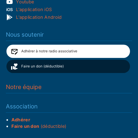
Youtube
L'application iOS
L'application Android
Nous soutenir
Adhérer à notre radio associative
Faire un don (déductible)
Notre équipe
Association
Adhérer
Faire un don
(déductible)