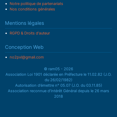
Notre politique de partenariats
Nos conditions générales
Mentions légales
RGPD & Droits d'auteur
Conception Web
no2pxl@gmail.com
© ram05 - 2026
Association Loi 1901 déclarée en Préfecture le 11.02.82 (J.O.
du 26/02/1982)
Autorisation d’émettre n° 05.07 (J.O. du 03.11.85)
Association reconnue d’Intérêt Général depuis le 26 mars
2018