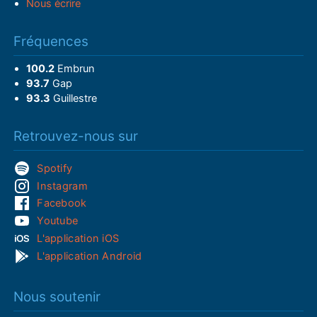
Nous écrire
Fréquences
100.2
Embrun
93.7
Gap
93.3
Guillestre
Retrouvez-nous sur
Spotify
Instagram
Facebook
Youtube
L'application iOS
L'application Android
Nous soutenir