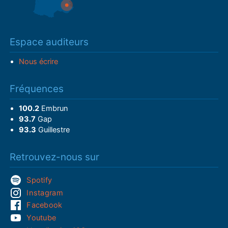
Espace auditeurs
Nous écrire
Fréquences
100.2
Embrun
93.7
Gap
93.3
Guillestre
Retrouvez-nous sur
Spotify
Instagram
Facebook
Youtube