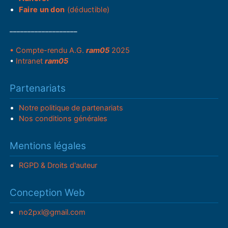
Faire un don
(déductible)
___________________
• Compte-rendu A.G.
ram05
2025
•
Intranet
ram05
Partenariats
Notre politique de partenariats
Nos conditions générales
Mentions légales
RGPD & Droits d'auteur
Conception Web
no2pxl@gmail.com