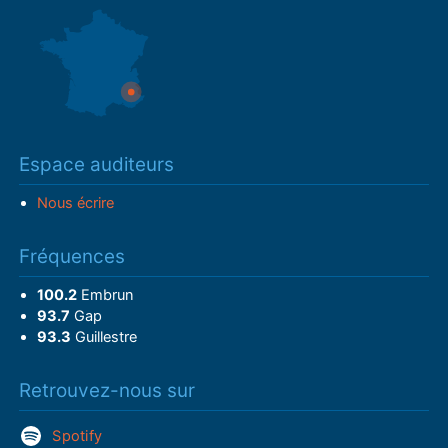
Espace auditeurs
Nous écrire
Fréquences
100.2
Embrun
93.7
Gap
93.3
Guillestre
Retrouvez-nous sur
Spotify