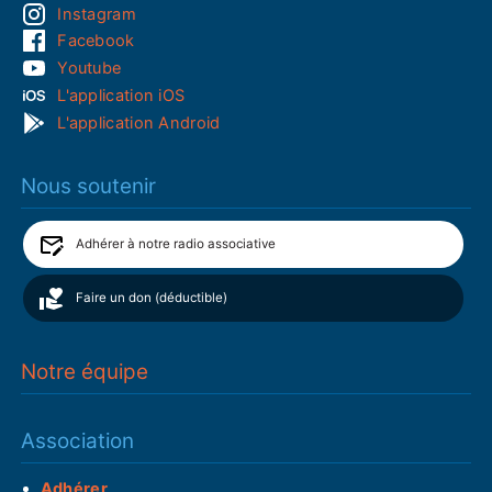
Instagram
Facebook
Youtube
L'application iOS
L'application Android
Nous soutenir
Adhérer à notre radio associative
Faire un don (déductible)
Notre équipe
Association
Adhérer