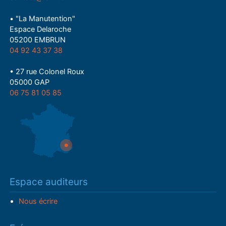
• "La Manutention"
Espace Delaroche
05200 EMBRUN
04 92 43 37 38
• 27 rue Colonel Roux
05000 GAP
06 75 81 05 85
Espace auditeurs
Nous écrire