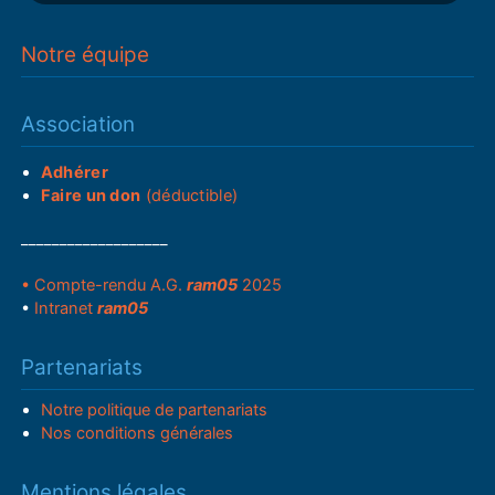
Notre équipe
Association
Adhérer
Faire un don
(déductible)
___________________
• Compte-rendu A.G.
ram05
2025
•
Intranet
ram05
Partenariats
Notre politique de partenariats
Nos conditions générales
Mentions légales