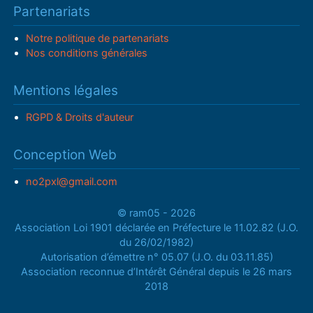
Partenariats
Notre politique de partenariats
Nos conditions générales
Mentions légales
RGPD & Droits d'auteur
Conception Web
no2pxl@gmail.com
© ram05 - 2026
Association Loi 1901 déclarée en Préfecture le 11.02.82 (J.O.
du 26/02/1982)
Autorisation d’émettre n° 05.07 (J.O. du 03.11.85)
Association reconnue d’Intérêt Général depuis le 26 mars
2018