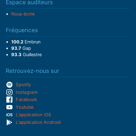
Espace auditeurs
Nous écrire
Fréquences
100.2
Embrun
93.7
Gap
93.3
Guillestre
Retrouvez-nous sur
Spotify
Instagram
Facebook
Youtube
L'application iOS
L'application Android