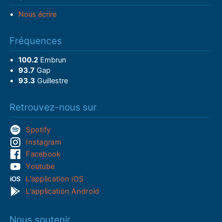
Nous écrire
Fréquences
100.2
Embrun
93.7
Gap
93.3
Guillestre
Retrouvez-nous sur
Spotify
Instagram
Facebook
Youtube
L'application iOS
L'application Android
Nous soutenir