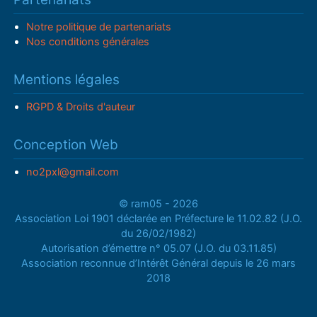
Notre politique de partenariats
Nos conditions générales
Mentions légales
RGPD & Droits d'auteur
Conception Web
no2pxl@gmail.com
© ram05 - 2026
Association Loi 1901 déclarée en Préfecture le 11.02.82 (J.O.
du 26/02/1982)
Autorisation d’émettre n° 05.07 (J.O. du 03.11.85)
Association reconnue d’Intérêt Général depuis le 26 mars
2018