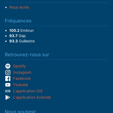
Nous écrire
Fréquences
100.2
Embrun
93.7
Gap
93.3
Guillestre
Retrouvez-nous sur
Spotify
Instagram
Facebook
Youtube
L'application iOS
L'application Android
Nous soutenir