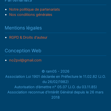
Notre politique de partenariats
Nos conditions générales
Mentions légales
RGPD & Droits d'auteur
Conception Web
no2pxl@gmail.com
© ram05 - 2026
Association Loi 1901 déclarée en Préfecture le 11.02.82 (J.O.
du 26/02/1982)
Autorisation d’émettre n° 05.07 (J.O. du 03.11.85)
Association reconnue d’Intérêt Général depuis le 26 mars
2018