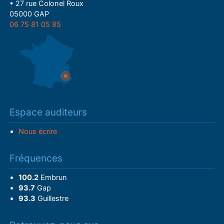
• 27 rue Colonel Roux
05000 GAP
06 75 81 05 85
Espace auditeurs
Nous écrire
Fréquences
100.2
Embrun
93.7
Gap
93.3
Guillestre