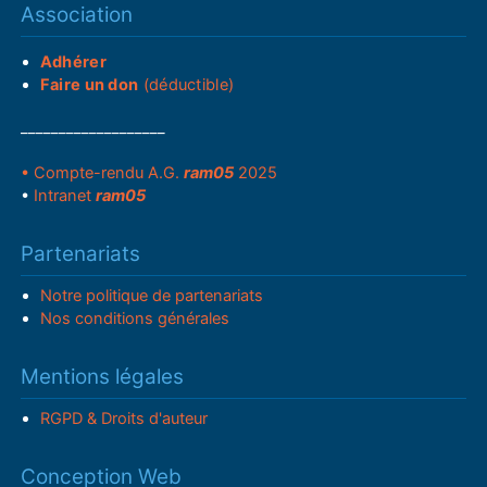
Association
Adhérer
Faire un don
(déductible)
___________________
• Compte-rendu A.G.
ram05
2025
•
Intranet
ram05
Partenariats
Notre politique de partenariats
Nos conditions générales
Mentions légales
RGPD & Droits d'auteur
Conception Web