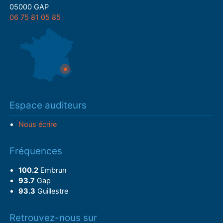
05000 GAP
06 75 81 05 85
Espace auditeurs
Nous écrire
Fréquences
100.2
Embrun
93.7
Gap
93.3
Guillestre
Retrouvez-nous sur