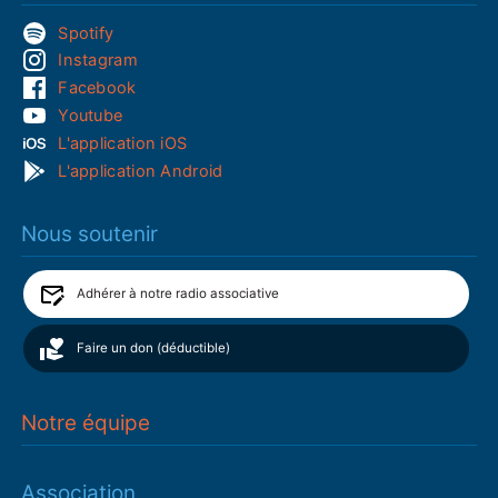
Spotify
Instagram
Facebook
Youtube
L'application iOS
L'application Android
Nous soutenir
Adhérer à notre radio associative
Faire un don (déductible)
Notre équipe
Association