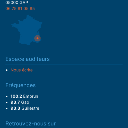
05000 GAP
06 75 81 05 85
Espace auditeurs
Nous écrire
Fréquences
100.2
Embrun
93.7
Gap
93.3
Guillestre
Retrouvez-nous sur