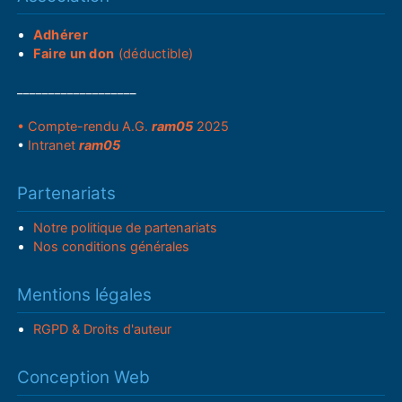
Adhérer
Faire un don
(déductible)
___________________
• Compte-rendu A.G.
ram05
2025
•
Intranet
ram05
Partenariats
Notre politique de partenariats
Nos conditions générales
Mentions légales
RGPD & Droits d'auteur
Conception Web