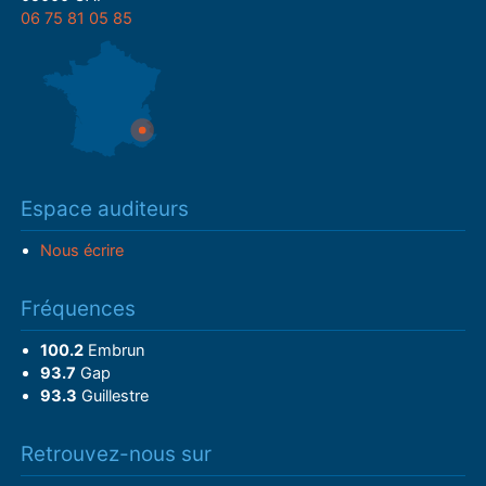
06 75 81 05 85
Espace auditeurs
Nous écrire
Fréquences
100.2
Embrun
93.7
Gap
93.3
Guillestre
Retrouvez-nous sur