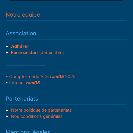
Notre équipe
Association
Adhérer
Faire un don
(déductible)
___________________
• Compte-rendu A.G.
ram05
2025
•
Intranet
ram05
Partenariats
Notre politique de partenariats
Nos conditions générales
Mentions légales