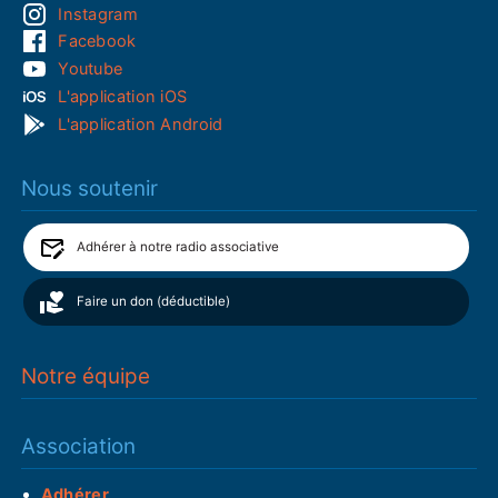
Instagram
Facebook
Youtube
L'application iOS
L'application Android
Nous soutenir
Adhérer à notre radio associative
Faire un don (déductible)
Notre équipe
Association
Adhérer