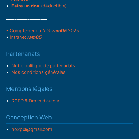
Faire un don
(déductible)
___________________
• Compte-rendu A.G.
ram05
2025
•
Intranet
ram05
Partenariats
Notre politique de partenariats
Nos conditions générales
Mentions légales
RGPD & Droits d'auteur
Conception Web
no2pxl@gmail.com