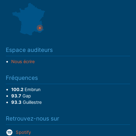
Espace auditeurs
Nous écrire
Fréquences
100.2
Embrun
93.7
Gap
93.3
Guillestre
Retrouvez-nous sur
Spotify