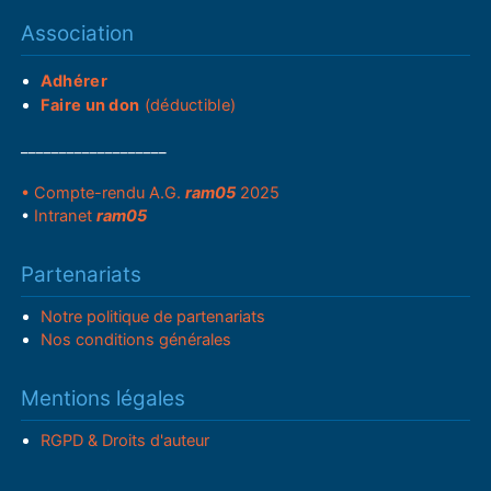
Association
Adhérer
Faire un don
(déductible)
___________________
• Compte-rendu A.G.
ram05
2025
•
Intranet
ram05
Partenariats
Notre politique de partenariats
Nos conditions générales
Mentions légales
RGPD & Droits d'auteur