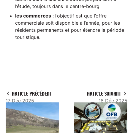
l’étude, toujours dans le centre-bourg
les commerces
: l’objectif est que l’offre
commerciale soit disponible à l’année, pour les
résidents permanents et pour étendre la période
touristique.
ARTICLE PRÉCÉDENT
ARTICLE SUIVANT
17 Déc 2025
18 Déc 2025