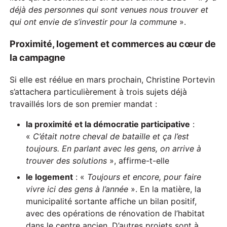
déjà des personnes qui sont venues nous trouver et
qui ont envie de s’investir pour la commune
».
Proximité, logement et commerces au cœur de
la campagne
Si elle est réélue en mars prochain, Christine Portevin
s’attachera particulièrement à trois sujets déjà
travaillés lors de son premier mandat :
la proximité et la démocratie participative
:
«
C’était notre cheval de bataille et ça l’est
toujours. En parlant avec les gens, on arrive à
trouver des solutions
», affirme-t-elle
le logement
: «
Toujours et encore, pour faire
vivre ici des gens à l’année
». En la matière, la
municipalité sortante affiche un bilan positif,
avec des opérations de rénovation de l’habitat
dans le centre ancien. D’autres projets sont à