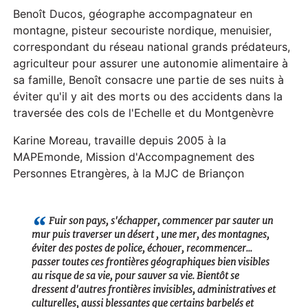
Benoît Ducos, géographe accompagnateur en
montagne, pisteur secouriste nordique, menuisier,
correspondant du réseau national grands prédateurs,
agriculteur pour assurer une autonomie alimentaire à
sa famille, Benoît consacre une partie de ses nuits à
éviter qu'il y ait des morts ou des accidents dans la
traversée des cols de l'Echelle et du Montgenèvre
Karine Moreau, travaille depuis 2005 à la
MAPEmonde, Mission d'Accompagnement des
Personnes Etrangères, à la MJC de Briançon
Fuir son pays, s'échapper, commencer par sauter un
mur puis traverser un désert , une mer, des montagnes,
éviter des postes de police, échouer, recommencer...
passer toutes ces frontières géographiques bien visibles
au risque de sa vie, pour sauver sa vie. Bientôt se
dressent d'autres frontières invisibles, administratives et
culturelles, aussi blessantes que certains barbelés et