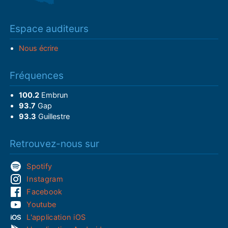
Espace auditeurs
Nous écrire
Fréquences
100.2
Embrun
93.7
Gap
93.3
Guillestre
Retrouvez-nous sur
Spotify
Instagram
Facebook
Youtube
L'application iOS