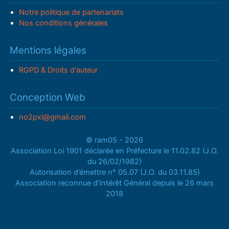
Notre politique de partenariats
Nos conditions générales
Mentions légales
RGPD & Droits d'auteur
Conception Web
no2pxl@gmail.com
© ram05 - 2026
Association Loi 1901 déclarée en Préfecture le 11.02.82 (J.O.
du 26/02/1982)
Autorisation d’émettre n° 05.07 (J.O. du 03.11.85)
Association reconnue d’Intérêt Général depuis le 26 mars
2018