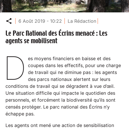
Partager
6 Août 2019 - 10:22
La Rédaction
Le Parc National des Écrins menacé : Les
agents se mobilisent
D
es moyens financiers en baisse et des
coupes dans les effectifs, pour une charge
de travail qui ne diminue pas : les agents
des parcs nationaux alertent sur leurs
conditions de travail qui se dégradent à vue d’œil.
Une situation difficile qui impacte le quotidien des
personnels, et forcément la biodiversité qu’ils sont
censés protéger. Le parc national des Écrins n’y
échappe pas.
Les agents ont mené une action de sensibilisation