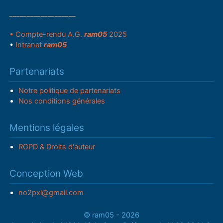
___________________
• Compte-rendu A.G.
ram05
2025
•
Intranet
ram05
Partenariats
Notre politique de partenariats
Nos conditions générales
Mentions légales
RGPD & Droits d'auteur
Conception Web
no2pxl@gmail.com
© ram05 - 2026