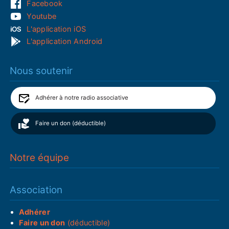
Facebook
Youtube
L'application iOS
L'application Android
Nous soutenir
Adhérer à notre radio associative
Faire un don (déductible)
Notre équipe
Association
Adhérer
Faire un don
(déductible)