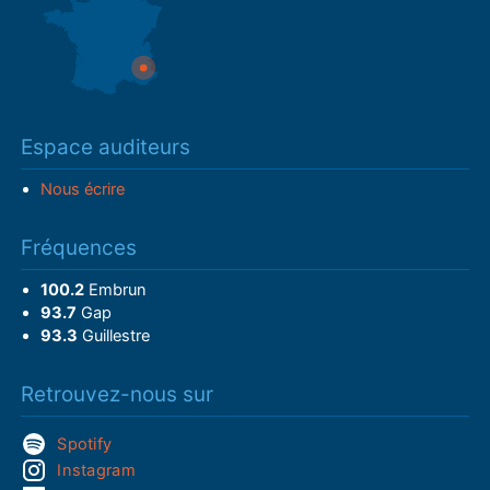
Espace auditeurs
Nous écrire
Fréquences
100.2
Embrun
93.7
Gap
93.3
Guillestre
Retrouvez-nous sur
Spotify
Instagram