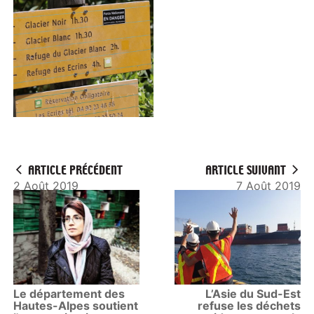
ARTICLE PRÉCÉDENT
ARTICLE SUIVANT
2 Août 2019
7 Août 2019
Le département des
L’Asie du Sud-Est
Hautes-Alpes soutient
refuse les déchets